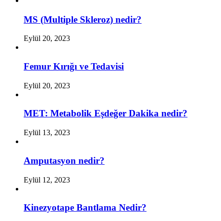
MS (Multiple Skleroz) nedir?
Eylül 20, 2023
Femur Kırığı ve Tedavisi
Eylül 20, 2023
MET: Metabolik Eşdeğer Dakika nedir?
Eylül 13, 2023
Amputasyon nedir?
Eylül 12, 2023
Kinezyotape Bantlama Nedir?