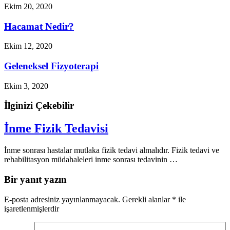
Ekim 20, 2020
Hacamat Nedir?
Ekim 12, 2020
Geleneksel Fizyoterapi
Ekim 3, 2020
İlginizi Çekebilir
İnme Fizik Tedavisi
İnme sonrası hastalar mutlaka fizik tedavi almalıdır. Fizik tedavi ve
rehabilitasyon müdahaleleri inme sonrası tedavinin …
Bir yanıt yazın
E-posta adresiniz yayınlanmayacak.
Gerekli alanlar
*
ile
işaretlenmişlerdir