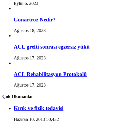
Eylül 6, 2023
Gonartroz Nedir?
Ağustos 18, 2023
ACL grefti sonrası egzersiz yükü
Ağustos 17, 2023
ACL Rehabilitasyon Protokolü
Ağustos 17, 2023
Çok Okunanlar
Kırık ve fizik tedavisi
Haziran 10, 2013
50,432