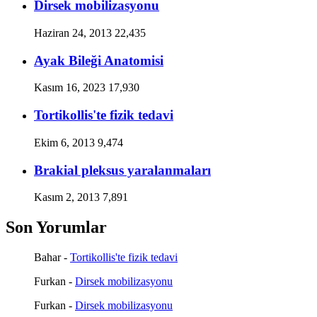
Dirsek mobilizasyonu
Haziran 24, 2013
22,435
Ayak Bileği Anatomisi
Kasım 16, 2023
17,930
Tortikollis'te fizik tedavi
Ekim 6, 2013
9,474
Brakial pleksus yaralanmaları
Kasım 2, 2013
7,891
Son Yorumlar
Bahar
-
Tortikollis'te fizik tedavi
Furkan
-
Dirsek mobilizasyonu
Furkan
-
Dirsek mobilizasyonu