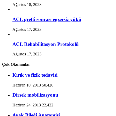
Ağustos 18, 2023
ACL grefti sonrası egzersiz yükü
Ağustos 17, 2023
ACL Rehabilitasyon Protokolü
Ağustos 17, 2023
Çok Okunanlar
Kırık ve fizik tedavisi
Haziran 10, 2013
50,426
Dirsek mobilizasyonu
Haziran 24, 2013
22,422
Ayak Bileği Anatomisi