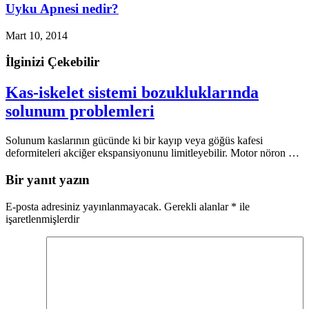
Uyku Apnesi nedir?
Mart 10, 2014
İlginizi Çekebilir
Kas-iskelet sistemi bozukluklarında
solunum problemleri
Solunum kaslarının gücünde ki bir kayıp veya göğüs kafesi
deformiteleri akciğer ekspansiyonunu limitleyebilir. Motor nöron …
Bir yanıt yazın
E-posta adresiniz yayınlanmayacak.
Gerekli alanlar
*
ile
işaretlenmişlerdir