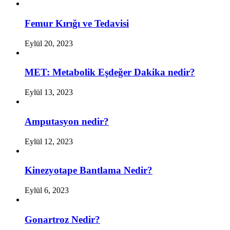
Femur Kırığı ve Tedavisi
Eylül 20, 2023
MET: Metabolik Eşdeğer Dakika nedir?
Eylül 13, 2023
Amputasyon nedir?
Eylül 12, 2023
Kinezyotape Bantlama Nedir?
Eylül 6, 2023
Gonartroz Nedir?