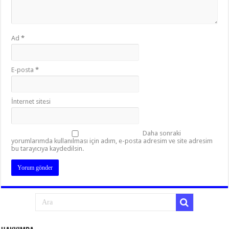
Ad
*
E-posta
*
İnternet sitesi
Daha sonraki
yorumlarımda kullanılması için adım, e-posta adresim ve site adresim
bu tarayıcıya kaydedilsin.