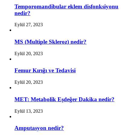
Temporomandibular eklem disfonksiyonu
nedir?
Eylül 27, 2023
MS (Multiple Skleroz) nedir?
Eylül 20, 2023
Femur Kırığı ve Tedavisi
Eylül 20, 2023
MET: Metabolik Eşdeğer Dakika nedir?
Eylül 13, 2023
Amputasyon nedir?