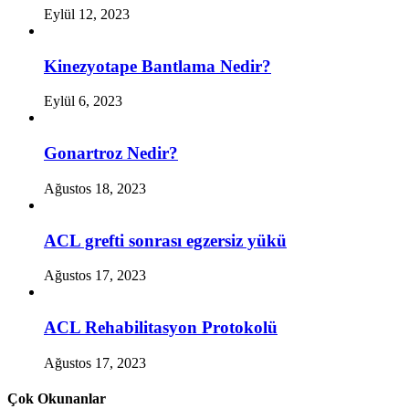
Eylül 12, 2023
Kinezyotape Bantlama Nedir?
Eylül 6, 2023
Gonartroz Nedir?
Ağustos 18, 2023
ACL grefti sonrası egzersiz yükü
Ağustos 17, 2023
ACL Rehabilitasyon Protokolü
Ağustos 17, 2023
Çok Okunanlar