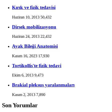
Kırık ve fizik tedavisi
Haziran 10, 2013
50,432
Dirsek mobilizasyonu
Haziran 24, 2013
22,432
Ayak Bileği Anatomisi
Kasım 16, 2023
17,930
Tortikollis'te fizik tedavi
Ekim 6, 2013
9,473
Brakial pleksus yaralanmaları
Kasım 2, 2013
7,890
Son Yorumlar