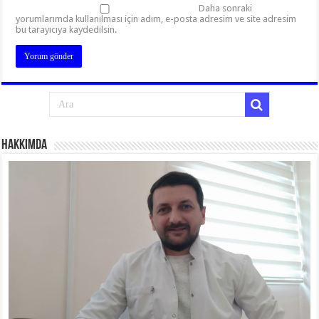
Daha sonraki
yorumlarımda kullanılması için adım, e-posta adresim ve site adresim
bu tarayıcıya kaydedilsin.
Hakkımda