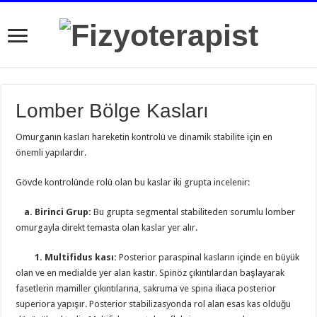
Lomber Bölge Kasları
Omurganın kasları hareketin kontrolü ve dinamik stabilite için en
önemli yapılardır.
Gövde kontrolünde rolü olan bu kaslar iki grupta incelenir:
a. Birinci Grup:
Bu grupta segmental stabiliteden sorumlu lomber
omurgayla direkt temasta olan kaslar yer alır.
1. Multifidus kası:
Posterior paraspinal kasların içinde en büyük
olan ve en medialde yer alan kastır. Spinöz çıkıntılardan başlayarak
fasetlerin mamiller çıkıntılarına, sakruma ve spina iliaca posterior
superiora yapışır. Posterior stabilizasyonda rol alan esas kas olduğu