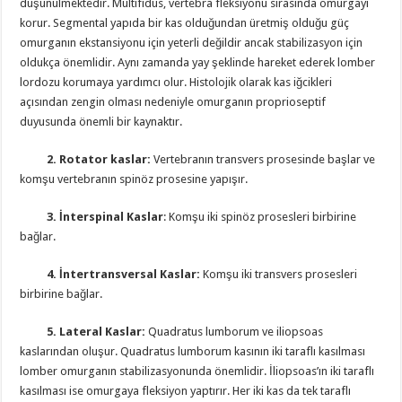
düşünülmektedir. Multifidus, vertebra fleksiyonu sırasında omurgayı
korur. Segmental yapıda bir kas olduğundan üretmiş olduğu güç
omurganın ekstansiyonu için yeterli değildir ancak stabilizasyon için
oldukça önemlidir. Aynı zamanda yay şeklinde hareket ederek lomber
lordozu korumaya yardımcı olur. Histolojik olarak kas iğcikleri
açısından zengin olması nedeniyle omurganın proprioseptif
duyusunda önemli bir kaynaktır.
2. Rotator kaslar:
Vertebranın transvers prosesinde başlar ve
komşu vertebranın spinöz prosesine yapışır.
3. İnterspinal Kaslar
: Komşu iki spinöz prosesleri birbirine
bağlar.
4. İntertransversal Kaslar:
Komşu iki transvers prosesleri
birbirine bağlar.
5. Lateral Kaslar:
Quadratus lumborum ve iliopsoas
kaslarından oluşur. Quadratus lumborum kasının iki taraflı kasılması
lomber omurganın stabilizasyonunda önemlidir. İliopsoas’ın iki taraflı
kasılması ise omurgaya fleksiyon yaptırır. Her iki kas da tek taraflı