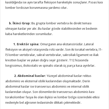
kasıldığında ise aynı tarafta fleksiyon hareketiyle sonuçlanır. Psoas kası
lomber lordozun korunmasına yardımcı olur.
b. İkinci Grup:
Bu grupta lomber vertebra ile direkt teması
olmayan kaslar yer alır. Bu kaslar gövde stabilitesinden ve bedenin
kaba hareketlerinden sorumludur.
1. Erektör spina:
Omurganın ana ekstansörüdür. Lateral
fleksiyon ve aksiyel rotasyonda rolü vardır. Son iki torakal vertebra, l1-
l5 lomber vertebralar, sakral vertebralar, sakroiliak ligament ve iliak
krestten başlar ve yukarı doğru seyir gösterir. T12 hizasında
longissimus, iliokostalis ve spinalis olarak üç parça kasa ayrılırlar.
2. Abdominal kaslar:
Yüzeyel abdominal kaslar rektus
abdominis ve eksternal oblik kaslarından oluşmaktadır. Derin
abdominal kaslar ise transversus abdominis ve internal oblik
kaslarından oluşur. Son dönemlerde transversus abdominis kası
torakolomber fasya ile olan ilişkisi ve lomber bölge üzerindeki etkisi
nedeniyle bel ağrısının tedavisinde dikkati çekmektedir.