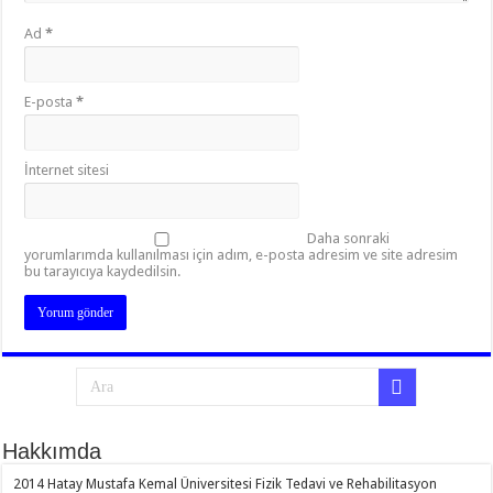
Ad
*
E-posta
*
İnternet sitesi
Daha sonraki
yorumlarımda kullanılması için adım, e-posta adresim ve site adresim
bu tarayıcıya kaydedilsin.
Hakkımda
2014 Hatay Mustafa Kemal Üniversitesi Fizik Tedavi ve Rehabilitasyon