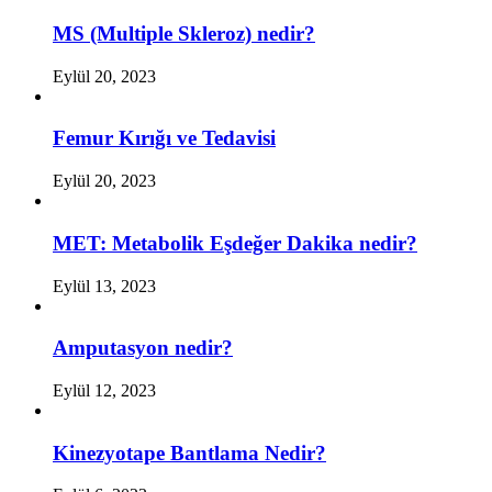
MS (Multiple Skleroz) nedir?
Eylül 20, 2023
Femur Kırığı ve Tedavisi
Eylül 20, 2023
MET: Metabolik Eşdeğer Dakika nedir?
Eylül 13, 2023
Amputasyon nedir?
Eylül 12, 2023
Kinezyotape Bantlama Nedir?