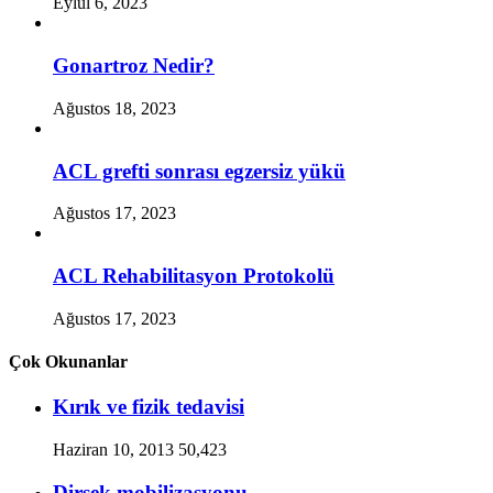
Eylül 6, 2023
Gonartroz Nedir?
Ağustos 18, 2023
ACL grefti sonrası egzersiz yükü
Ağustos 17, 2023
ACL Rehabilitasyon Protokolü
Ağustos 17, 2023
Çok Okunanlar
Kırık ve fizik tedavisi
Haziran 10, 2013
50,423
Dirsek mobilizasyonu