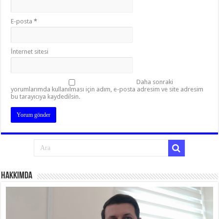
E-posta
*
İnternet sitesi
Daha sonraki
yorumlarımda kullanılması için adım, e-posta adresim ve site adresim
bu tarayıcıya kaydedilsin.
Hakkımda