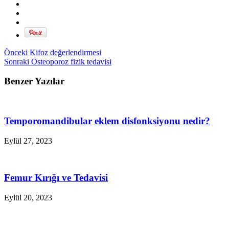
Önceki
Kifoz değerlendirmesi
Sonraki
Osteoporoz fizik tedavisi
Benzer Yazılar
Temporomandibular eklem disfonksiyonu nedir?
Eylül 27, 2023
Femur Kırığı ve Tedavisi
Eylül 20, 2023