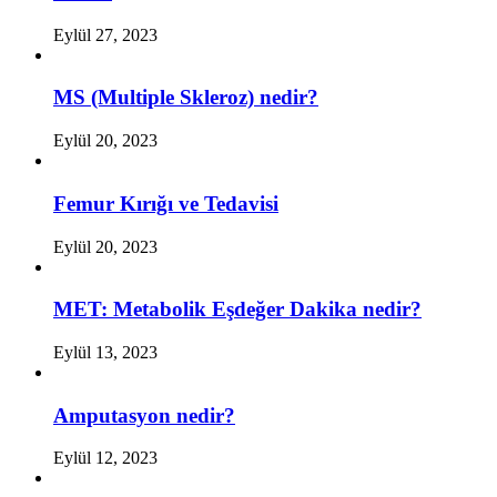
Eylül 27, 2023
MS (Multiple Skleroz) nedir?
Eylül 20, 2023
Femur Kırığı ve Tedavisi
Eylül 20, 2023
MET: Metabolik Eşdeğer Dakika nedir?
Eylül 13, 2023
Amputasyon nedir?
Eylül 12, 2023