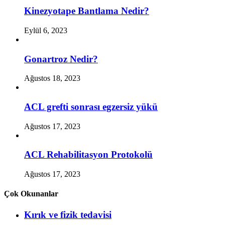
Kinezyotape Bantlama Nedir?
Eylül 6, 2023
Gonartroz Nedir?
Ağustos 18, 2023
ACL grefti sonrası egzersiz yükü
Ağustos 17, 2023
ACL Rehabilitasyon Protokolü
Ağustos 17, 2023
Çok Okunanlar
Kırık ve fizik tedavisi