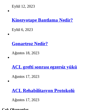
Eylül 12, 2023
Kinezyotape Bantlama Nedir?
Eylül 6, 2023
Gonartroz Nedir?
Ağustos 18, 2023
ACL grefti sonrası egzersiz yükü
Ağustos 17, 2023
ACL Rehabilitasyon Protokolü
Ağustos 17, 2023
Çok Okunanlar