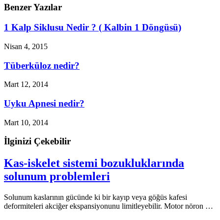
Benzer Yazılar
1 Kalp Siklusu Nedir ? ( Kalbin 1 Döngüsü)
Nisan 4, 2015
Tüberküloz nedir?
Mart 12, 2014
Uyku Apnesi nedir?
Mart 10, 2014
İlginizi Çekebilir
Kas-iskelet sistemi bozukluklarında
solunum problemleri
Solunum kaslarının gücünde ki bir kayıp veya göğüs kafesi
deformiteleri akciğer ekspansiyonunu limitleyebilir. Motor nöron …