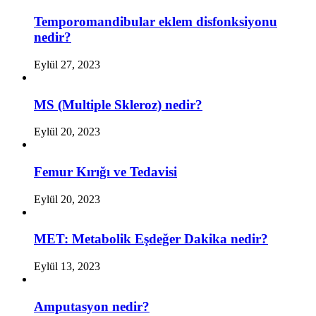
Temporomandibular eklem disfonksiyonu
nedir?
Eylül 27, 2023
MS (Multiple Skleroz) nedir?
Eylül 20, 2023
Femur Kırığı ve Tedavisi
Eylül 20, 2023
MET: Metabolik Eşdeğer Dakika nedir?
Eylül 13, 2023
Amputasyon nedir?