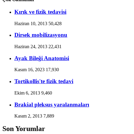
Kırık ve fizik tedavisi
Haziran 10, 2013
50,428
Dirsek mobilizasyonu
Haziran 24, 2013
22,431
Ayak Bileği Anatomisi
Kasım 16, 2023
17,930
Tortikollis'te fizik tedavi
Ekim 6, 2013
9,460
Brakial pleksus yaralanmaları
Kasım 2, 2013
7,889
Son Yorumlar