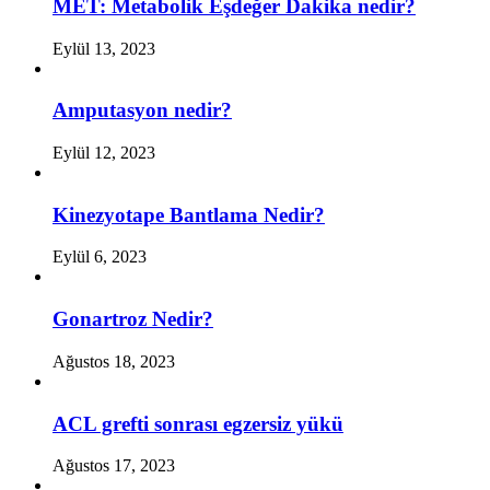
MET: Metabolik Eşdeğer Dakika nedir?
Eylül 13, 2023
Amputasyon nedir?
Eylül 12, 2023
Kinezyotape Bantlama Nedir?
Eylül 6, 2023
Gonartroz Nedir?
Ağustos 18, 2023
ACL grefti sonrası egzersiz yükü
Ağustos 17, 2023