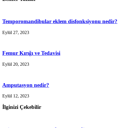
Temporomandibular eklem disfonksiyonu nedir?
Eylül 27, 2023
Femur Kırığı ve Tedavisi
Eylül 20, 2023
Amputasyon nedir?
Eylül 12, 2023
İlginizi Çekebilir