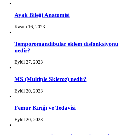
Ayak Bileği Anatomisi
Kasım 16, 2023
Temporomandibular eklem disfonksiyonu
nedir?
Eylül 27, 2023
MS (Multiple Skleroz) nedir?
Eylül 20, 2023
Femur Kırığı ve Tedavisi
Eylül 20, 2023