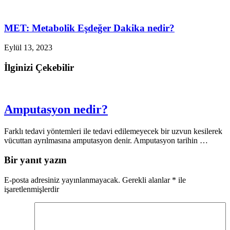
MET: Metabolik Eşdeğer Dakika nedir?
Eylül 13, 2023
İlginizi Çekebilir
Amputasyon nedir?
Farklı tedavi yöntemleri ile tedavi edilemeyecek bir uzvun kesilerek
vücuttan ayrılmasına amputasyon denir. Amputasyon tarihin …
Bir yanıt yazın
E-posta adresiniz yayınlanmayacak.
Gerekli alanlar
*
ile
işaretlenmişlerdir