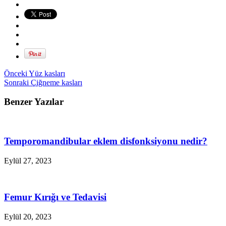
Önceki
Yüz kasları
Sonraki
Çiğneme kasları
Benzer Yazılar
Temporomandibular eklem disfonksiyonu nedir?
Eylül 27, 2023
Femur Kırığı ve Tedavisi
Eylül 20, 2023