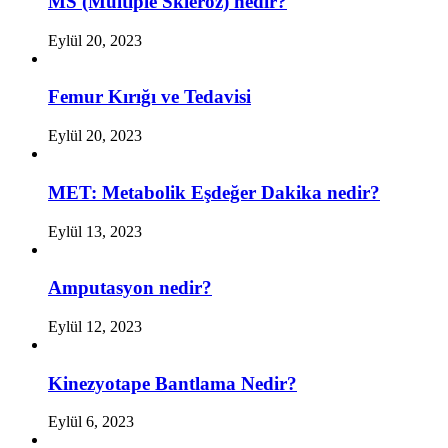
MS (Multiple Skleroz) nedir?
Eylül 20, 2023
Femur Kırığı ve Tedavisi
Eylül 20, 2023
MET: Metabolik Eşdeğer Dakika nedir?
Eylül 13, 2023
Amputasyon nedir?
Eylül 12, 2023
Kinezyotape Bantlama Nedir?
Eylül 6, 2023