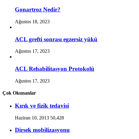
Gonartroz Nedir?
Ağustos 18, 2023
ACL grefti sonrası egzersiz yükü
Ağustos 17, 2023
ACL Rehabilitasyon Protokolü
Ağustos 17, 2023
Çok Okunanlar
Kırık ve fizik tedavisi
Haziran 10, 2013
50,428
Dirsek mobilizasyonu