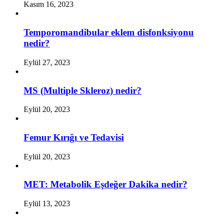
Kasım 16, 2023
Temporomandibular eklem disfonksiyonu
nedir?
Eylül 27, 2023
MS (Multiple Skleroz) nedir?
Eylül 20, 2023
Femur Kırığı ve Tedavisi
Eylül 20, 2023
MET: Metabolik Eşdeğer Dakika nedir?
Eylül 13, 2023