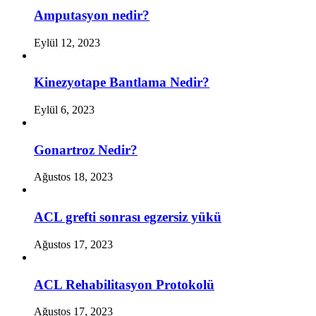
Amputasyon nedir?
Eylül 12, 2023
Kinezyotape Bantlama Nedir?
Eylül 6, 2023
Gonartroz Nedir?
Ağustos 18, 2023
ACL grefti sonrası egzersiz yükü
Ağustos 17, 2023
ACL Rehabilitasyon Protokolü
Ağustos 17, 2023