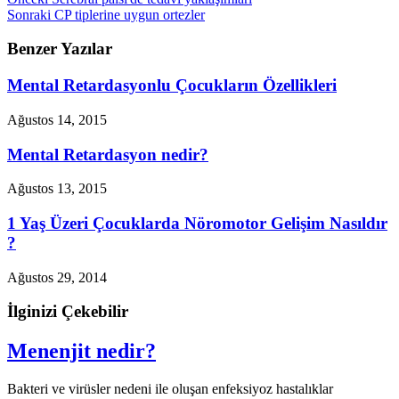
Sonraki
CP tiplerine uygun ortezler
Benzer Yazılar
Mental Retardasyonlu Çocukların Özellikleri
Ağustos 14, 2015
Mental Retardasyon nedir?
Ağustos 13, 2015
1 Yaş Üzeri Çocuklarda Nöromotor Gelişim Nasıldır
?
Ağustos 29, 2014
İlginizi Çekebilir
Menenjit nedir?
Bakteri ve virüsler nedeni ile oluşan enfeksiyoz hastalıklar