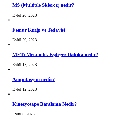
MS (Multiple Skleroz) nedir?
Eylül 20, 2023
Femur Kırığı ve Tedavisi
Eylül 20, 2023
MET: Metabolik Eşdeğer Dakika nedir?
Eylül 13, 2023
Amputasyon nedir?
Eylül 12, 2023
Kinezyotape Bantlama Nedir?
Eylül 6, 2023