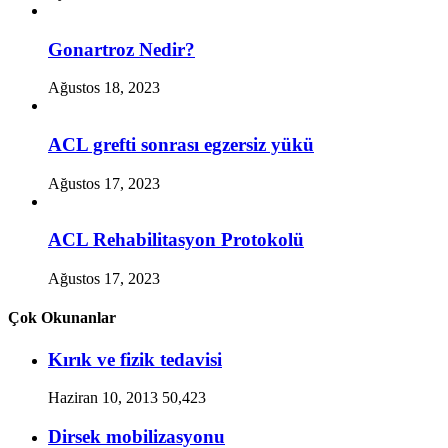
Gonartroz Nedir?
Ağustos 18, 2023
ACL grefti sonrası egzersiz yükü
Ağustos 17, 2023
ACL Rehabilitasyon Protokolü
Ağustos 17, 2023
Çok Okunanlar
Kırık ve fizik tedavisi
Haziran 10, 2013
50,423
Dirsek mobilizasyonu