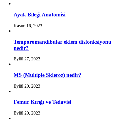
Ayak Bileği Anatomisi
Kasım 16, 2023
Temporomandibular eklem disfonksiyonu
nedir?
Eylül 27, 2023
MS (Multiple Skleroz) nedir?
Eylül 20, 2023
Femur Kırığı ve Tedavisi
Eylül 20, 2023