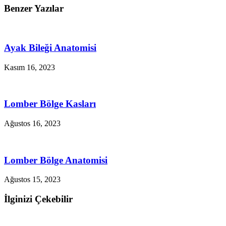
Benzer Yazılar
Ayak Bileği Anatomisi
Kasım 16, 2023
Lomber Bölge Kasları
Ağustos 16, 2023
Lomber Bölge Anatomisi
Ağustos 15, 2023
İlginizi Çekebilir