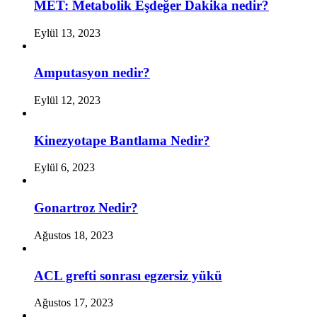
MET: Metabolik Eşdeğer Dakika nedir?
Eylül 13, 2023
Amputasyon nedir?
Eylül 12, 2023
Kinezyotape Bantlama Nedir?
Eylül 6, 2023
Gonartroz Nedir?
Ağustos 18, 2023
ACL grefti sonrası egzersiz yükü
Ağustos 17, 2023