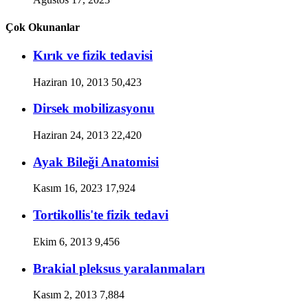
Çok Okunanlar
Kırık ve fizik tedavisi
Haziran 10, 2013
50,423
Dirsek mobilizasyonu
Haziran 24, 2013
22,420
Ayak Bileği Anatomisi
Kasım 16, 2023
17,924
Tortikollis'te fizik tedavi
Ekim 6, 2013
9,456
Brakial pleksus yaralanmaları
Kasım 2, 2013
7,884