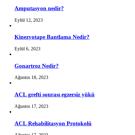
Amputasyon nedir?
Eylül 12, 2023
Kinezyotape Bantlama Nedir?
Eylül 6, 2023
Gonartroz Nedir?
Ağustos 18, 2023
ACL grefti sonrası egzersiz yükü
Ağustos 17, 2023
ACL Rehabilitasyon Protokolü
Ağustos 17, 2023