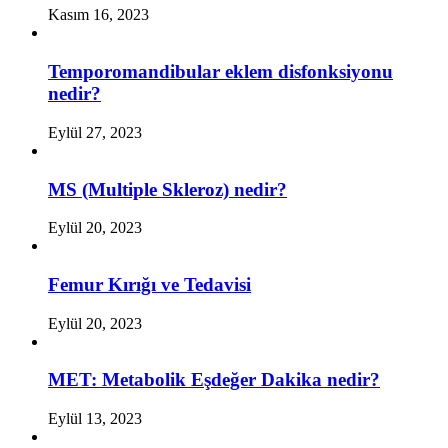
Kasım 16, 2023
Temporomandibular eklem disfonksiyonu
nedir?
Eylül 27, 2023
MS (Multiple Skleroz) nedir?
Eylül 20, 2023
Femur Kırığı ve Tedavisi
Eylül 20, 2023
MET: Metabolik Eşdeğer Dakika nedir?
Eylül 13, 2023