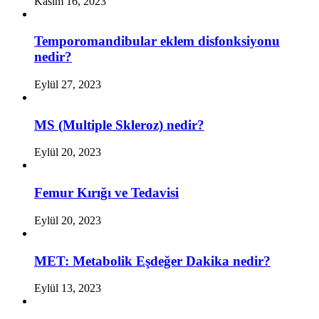
Kasım 16, 2023
Temporomandibular eklem disfonksiyonu
nedir?
Eylül 27, 2023
MS (Multiple Skleroz) nedir?
Eylül 20, 2023
Femur Kırığı ve Tedavisi
Eylül 20, 2023
MET: Metabolik Eşdeğer Dakika nedir?
Eylül 13, 2023