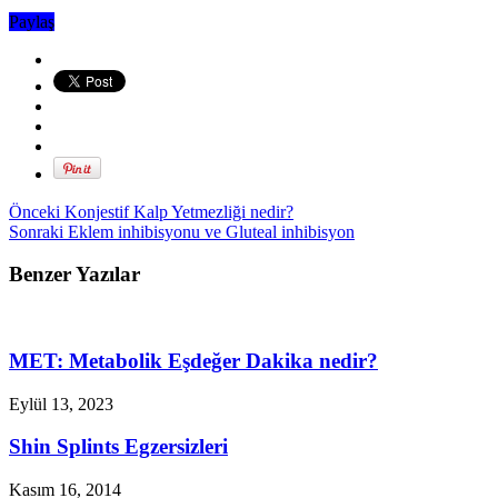
Paylaş
Önceki
Konjestif Kalp Yetmezliği nedir?
Sonraki
Eklem inhibisyonu ve Gluteal inhibisyon
Benzer Yazılar
MET: Metabolik Eşdeğer Dakika nedir?
Eylül 13, 2023
Shin Splints Egzersizleri
Kasım 16, 2014