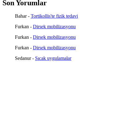
Son Yorumlar
Bahar
-
Tortikollis'te fizik tedavi
Furkan
-
Dirsek mobilizasyonu
Furkan
-
Dirsek mobilizasyonu
Furkan
-
Dirsek mobilizasyonu
Sedanur
-
Sıcak uygulamalar