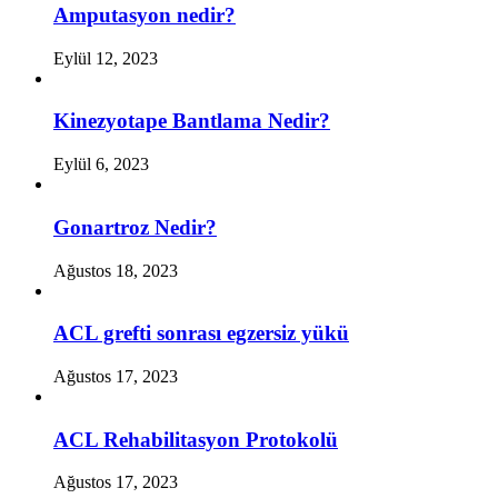
Amputasyon nedir?
Eylül 12, 2023
Kinezyotape Bantlama Nedir?
Eylül 6, 2023
Gonartroz Nedir?
Ağustos 18, 2023
ACL grefti sonrası egzersiz yükü
Ağustos 17, 2023
ACL Rehabilitasyon Protokolü
Ağustos 17, 2023