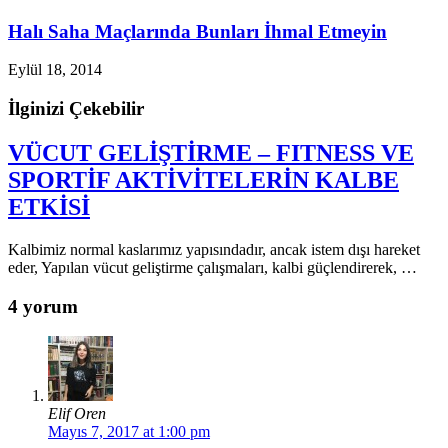
Halı Saha Maçlarında Bunları İhmal Etmeyin
Eylül 18, 2014
İlginizi Çekebilir
VÜCUT GELİŞTİRME – FITNESS VE
SPORTİF AKTİVİTELERİN KALBE
ETKİSİ
Kalbimiz normal kaslarımız yapısındadır, ancak istem dışı hareket
eder, Yapılan vücut geliştirme çalışmaları, kalbi güçlendirerek, …
4 yorum
Elif Oren
Mayıs 7, 2017 at 1:00 pm