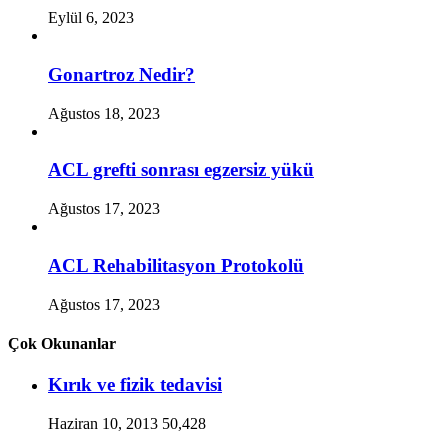
Eylül 6, 2023
Gonartroz Nedir?
Ağustos 18, 2023
ACL grefti sonrası egzersiz yükü
Ağustos 17, 2023
ACL Rehabilitasyon Protokolü
Ağustos 17, 2023
Çok Okunanlar
Kırık ve fizik tedavisi
Haziran 10, 2013
50,428