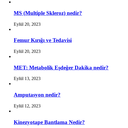
MS (Multiple Skleroz) nedir?
Eylül 20, 2023
Femur Kırığı ve Tedavisi
Eylül 20, 2023
MET: Metabolik Eşdeğer Dakika nedir?
Eylül 13, 2023
Amputasyon nedir?
Eylül 12, 2023
Kinezyotape Bantlama Nedir?