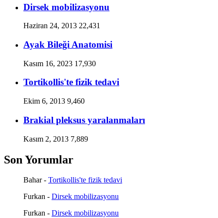
Dirsek mobilizasyonu
Haziran 24, 2013
22,431
Ayak Bileği Anatomisi
Kasım 16, 2023
17,930
Tortikollis'te fizik tedavi
Ekim 6, 2013
9,460
Brakial pleksus yaralanmaları
Kasım 2, 2013
7,889
Son Yorumlar
Bahar
-
Tortikollis'te fizik tedavi
Furkan
-
Dirsek mobilizasyonu
Furkan
-
Dirsek mobilizasyonu