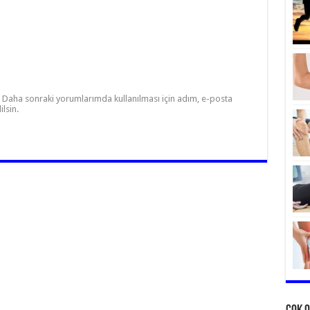
Daha sonraki yorumlarımda kullanılması için adım, e-posta
lsin.