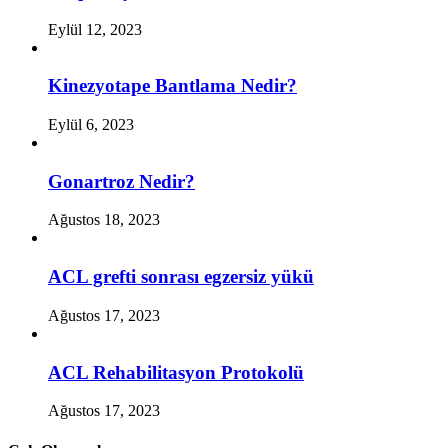
Eylül 12, 2023
Kinezyotape Bantlama Nedir?
Eylül 6, 2023
Gonartroz Nedir?
Ağustos 18, 2023
ACL grefti sonrası egzersiz yükü
Ağustos 17, 2023
ACL Rehabilitasyon Protokolü
Ağustos 17, 2023