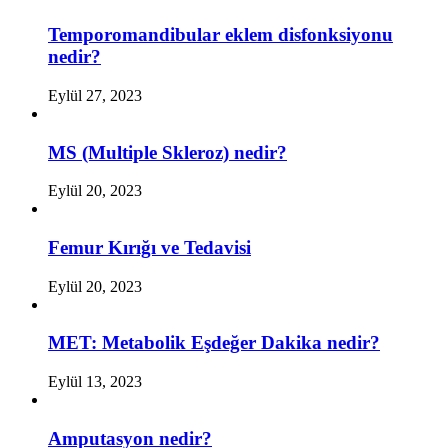
Temporomandibular eklem disfonksiyonu
nedir?
Eylül 27, 2023
MS (Multiple Skleroz) nedir?
Eylül 20, 2023
Femur Kırığı ve Tedavisi
Eylül 20, 2023
MET: Metabolik Eşdeğer Dakika nedir?
Eylül 13, 2023
Amputasyon nedir?