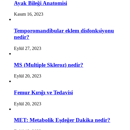
Ayak Bileği Anatomisi
Kasım 16, 2023
Temporomandibular eklem disfonksiyonu
nedir?
Eylül 27, 2023
MS (Multiple Skleroz) nedir?
Eylül 20, 2023
Femur Kırığı ve Tedavisi
Eylül 20, 2023
MET: Metabolik Eşdeğer Dakika nedir?