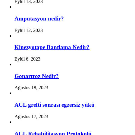
Eylül 13, 2023
Amputasyon nedir?
Eylül 12, 2023
Kinezyotape Bantlama Nedir?
Eylül 6, 2023
Gonartroz Nedir?
Ağustos 18, 2023
ACL grefti sonrası egzersiz yükü
Ağustos 17, 2023
ACL Rehabilitasyon Protokolü