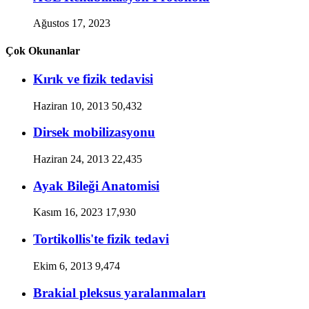
Ağustos 17, 2023
Çok Okunanlar
Kırık ve fizik tedavisi
Haziran 10, 2013
50,432
Dirsek mobilizasyonu
Haziran 24, 2013
22,435
Ayak Bileği Anatomisi
Kasım 16, 2023
17,930
Tortikollis'te fizik tedavi
Ekim 6, 2013
9,474
Brakial pleksus yaralanmaları