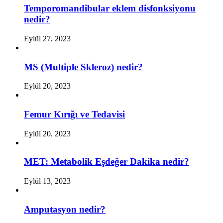
Temporomandibular eklem disfonksiyonu
nedir?
Eylül 27, 2023
MS (Multiple Skleroz) nedir?
Eylül 20, 2023
Femur Kırığı ve Tedavisi
Eylül 20, 2023
MET: Metabolik Eşdeğer Dakika nedir?
Eylül 13, 2023
Amputasyon nedir?