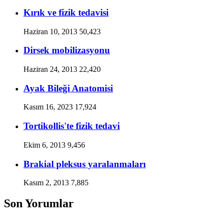
Kırık ve fizik tedavisi
Haziran 10, 2013
50,423
Dirsek mobilizasyonu
Haziran 24, 2013
22,420
Ayak Bileği Anatomisi
Kasım 16, 2023
17,924
Tortikollis'te fizik tedavi
Ekim 6, 2013
9,456
Brakial pleksus yaralanmaları
Kasım 2, 2013
7,885
Son Yorumlar