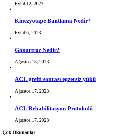
Eylül 12, 2023
Kinezyotape Bantlama Nedir?
Eylül 6, 2023
Gonartroz Nedir?
Ağustos 18, 2023
ACL grefti sonrası egzersiz yükü
Ağustos 17, 2023
ACL Rehabilitasyon Protokolü
Ağustos 17, 2023
Çok Okunanlar