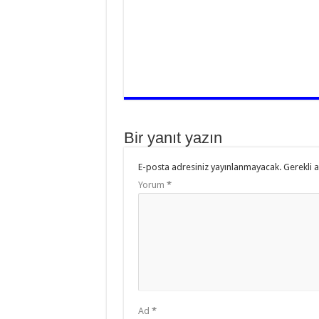
Bir yanıt yazın
E-posta adresiniz yayınlanmayacak.
Gerekli 
Yorum
*
Ad
*