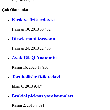
Çok Okunanlar
Kırık ve fizik tedavisi
Haziran 10, 2013
50,432
Dirsek mobilizasyonu
Haziran 24, 2013
22,435
Ayak Bileği Anatomisi
Kasım 16, 2023
17,930
Tortikollis'te fizik tedavi
Ekim 6, 2013
9,474
Brakial pleksus yaralanmaları
Kasım 2, 2013
7,891