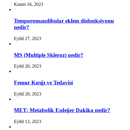
Kasım 16, 2023
Temporomandibular eklem disfonksiyonu
nedir?
Eylül 27, 2023
MS (Multiple Skleroz) nedir?
Eylül 20, 2023
Femur Kırığı ve Tedavisi
Eylül 20, 2023
MET: Metabolik Eşdeğer Dakika nedir?
Eylül 13, 2023