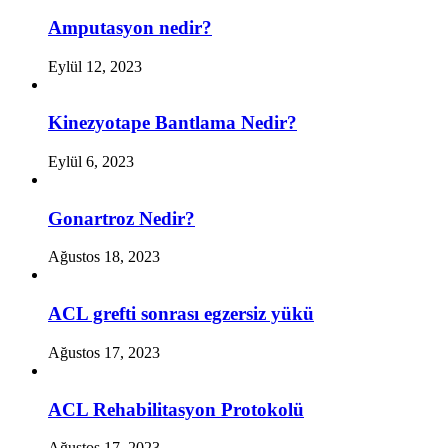
Amputasyon nedir?
Eylül 12, 2023
Kinezyotape Bantlama Nedir?
Eylül 6, 2023
Gonartroz Nedir?
Ağustos 18, 2023
ACL grefti sonrası egzersiz yükü
Ağustos 17, 2023
ACL Rehabilitasyon Protokolü
Ağustos 17, 2023