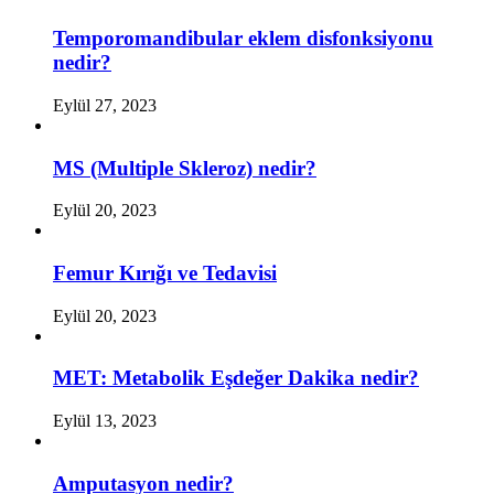
Temporomandibular eklem disfonksiyonu
nedir?
Eylül 27, 2023
MS (Multiple Skleroz) nedir?
Eylül 20, 2023
Femur Kırığı ve Tedavisi
Eylül 20, 2023
MET: Metabolik Eşdeğer Dakika nedir?
Eylül 13, 2023
Amputasyon nedir?