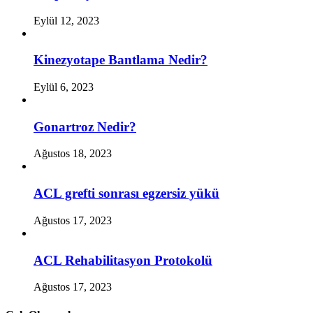
Eylül 12, 2023
Kinezyotape Bantlama Nedir?
Eylül 6, 2023
Gonartroz Nedir?
Ağustos 18, 2023
ACL grefti sonrası egzersiz yükü
Ağustos 17, 2023
ACL Rehabilitasyon Protokolü
Ağustos 17, 2023