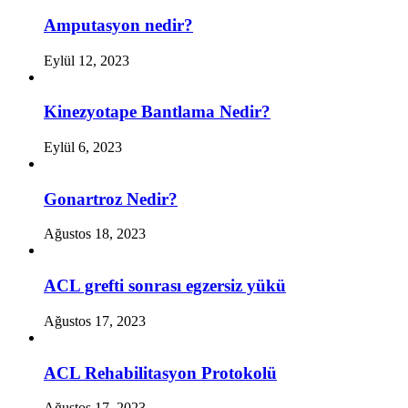
Amputasyon nedir?
Eylül 12, 2023
Kinezyotape Bantlama Nedir?
Eylül 6, 2023
Gonartroz Nedir?
Ağustos 18, 2023
ACL grefti sonrası egzersiz yükü
Ağustos 17, 2023
ACL Rehabilitasyon Protokolü
Ağustos 17, 2023