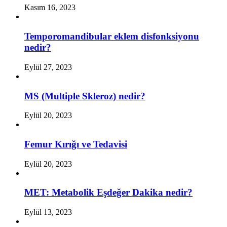
Kasım 16, 2023
Temporomandibular eklem disfonksiyonu
nedir?
Eylül 27, 2023
MS (Multiple Skleroz) nedir?
Eylül 20, 2023
Femur Kırığı ve Tedavisi
Eylül 20, 2023
MET: Metabolik Eşdeğer Dakika nedir?
Eylül 13, 2023