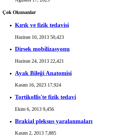
Çok Okunanlar
Kırık ve fizik tedavisi
Haziran 10, 2013
50,423
Dirsek mobilizasyonu
Haziran 24, 2013
22,421
Ayak Bileği Anatomisi
Kasım 16, 2023
17,924
Tortikollis'te fizik tedavi
Ekim 6, 2013
9,456
Brakial pleksus yaralanmaları
Kasım 2, 2013
7,885