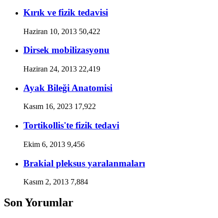
Kırık ve fizik tedavisi
Haziran 10, 2013
50,422
Dirsek mobilizasyonu
Haziran 24, 2013
22,419
Ayak Bileği Anatomisi
Kasım 16, 2023
17,922
Tortikollis'te fizik tedavi
Ekim 6, 2013
9,456
Brakial pleksus yaralanmaları
Kasım 2, 2013
7,884
Son Yorumlar