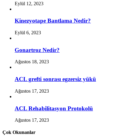
Eylül 12, 2023
Kinezyotape Bantlama Nedir?
Eylül 6, 2023
Gonartroz Nedir?
Ağustos 18, 2023
ACL grefti sonrası egzersiz yükü
Ağustos 17, 2023
ACL Rehabilitasyon Protokolü
Ağustos 17, 2023
Çok Okunanlar