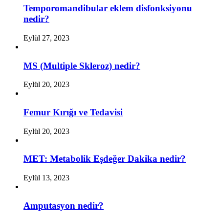
Temporomandibular eklem disfonksiyonu
nedir?
Eylül 27, 2023
MS (Multiple Skleroz) nedir?
Eylül 20, 2023
Femur Kırığı ve Tedavisi
Eylül 20, 2023
MET: Metabolik Eşdeğer Dakika nedir?
Eylül 13, 2023
Amputasyon nedir?