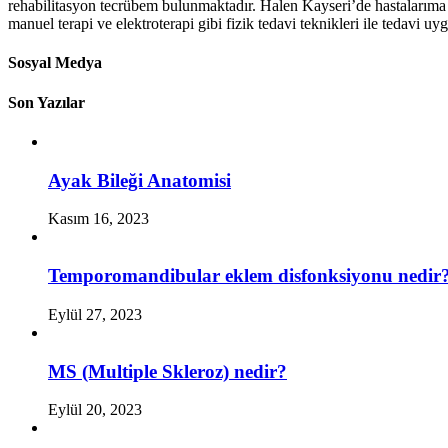
rehabilitasyon tecrübem bulunmaktadır. Halen Kayseri’de hastalarıma e
manuel terapi ve elektroterapi gibi fizik tedavi teknikleri ile tedavi u
Sosyal Medya
Son Yazılar
Ayak Bileği Anatomisi
Kasım 16, 2023
Temporomandibular eklem disfonksiyonu nedir
Eylül 27, 2023
MS (Multiple Skleroz) nedir?
Eylül 20, 2023