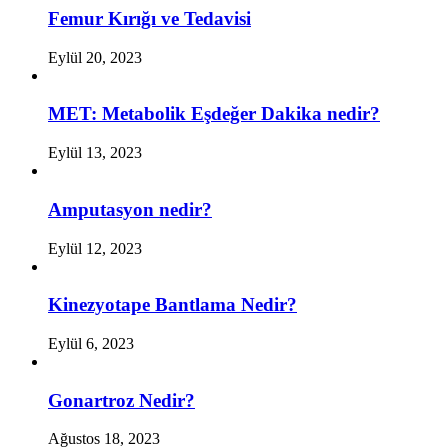
Femur Kırığı ve Tedavisi
Eylül 20, 2023
MET: Metabolik Eşdeğer Dakika nedir?
Eylül 13, 2023
Amputasyon nedir?
Eylül 12, 2023
Kinezyotape Bantlama Nedir?
Eylül 6, 2023
Gonartroz Nedir?
Ağustos 18, 2023