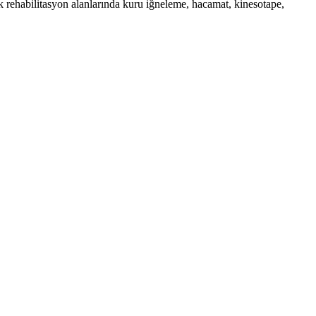
k rehabilitasyon alanlarında kuru iğneleme, hacamat, kinesotape,