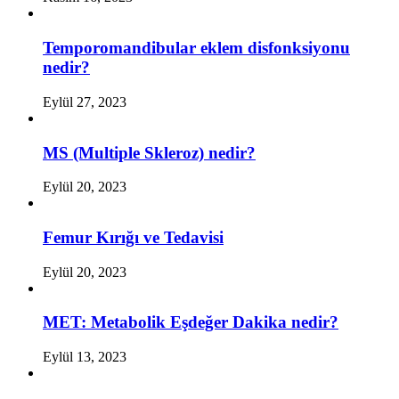
Temporomandibular eklem disfonksiyonu
nedir?
Eylül 27, 2023
MS (Multiple Skleroz) nedir?
Eylül 20, 2023
Femur Kırığı ve Tedavisi
Eylül 20, 2023
MET: Metabolik Eşdeğer Dakika nedir?
Eylül 13, 2023