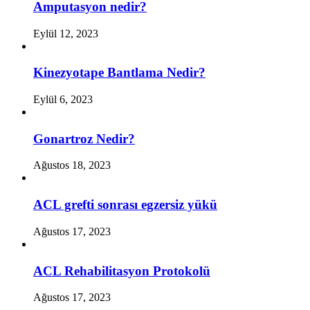
Amputasyon nedir?
Eylül 12, 2023
Kinezyotape Bantlama Nedir?
Eylül 6, 2023
Gonartroz Nedir?
Ağustos 18, 2023
ACL grefti sonrası egzersiz yükü
Ağustos 17, 2023
ACL Rehabilitasyon Protokolü
Ağustos 17, 2023