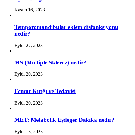
Kasım 16, 2023
Temporomandibular eklem disfonksiyonu
nedir?
Eylül 27, 2023
MS (Multiple Skleroz) nedir?
Eylül 20, 2023
Femur Kırığı ve Tedavisi
Eylül 20, 2023
MET: Metabolik Eşdeğer Dakika nedir?
Eylül 13, 2023