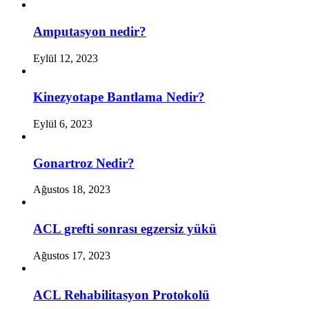
Amputasyon nedir?
Eylül 12, 2023
Kinezyotape Bantlama Nedir?
Eylül 6, 2023
Gonartroz Nedir?
Ağustos 18, 2023
ACL grefti sonrası egzersiz yükü
Ağustos 17, 2023
ACL Rehabilitasyon Protokolü