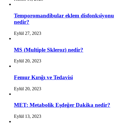
Temporomandibular eklem disfonksiyonu
nedir?
Eylül 27, 2023
MS (Multiple Skleroz) nedir?
Eylül 20, 2023
Femur Kırığı ve Tedavisi
Eylül 20, 2023
MET: Metabolik Eşdeğer Dakika nedir?
Eylül 13, 2023