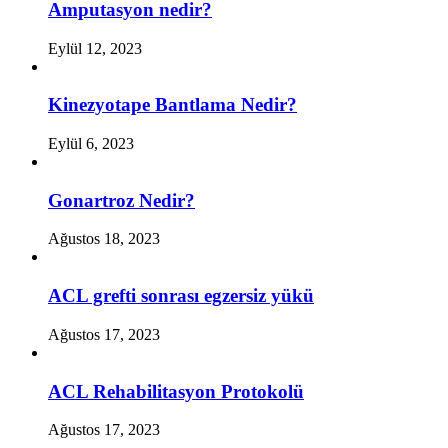
Amputasyon nedir?
Eylül 12, 2023
Kinezyotape Bantlama Nedir?
Eylül 6, 2023
Gonartroz Nedir?
Ağustos 18, 2023
ACL grefti sonrası egzersiz yükü
Ağustos 17, 2023
ACL Rehabilitasyon Protokolü
Ağustos 17, 2023