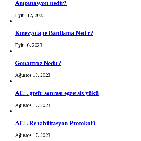
Amputasyon nedir?
Eylül 12, 2023
Kinezyotape Bantlama Nedir?
Eylül 6, 2023
Gonartroz Nedir?
Ağustos 18, 2023
ACL grefti sonrası egzersiz yükü
Ağustos 17, 2023
ACL Rehabilitasyon Protokolü
Ağustos 17, 2023