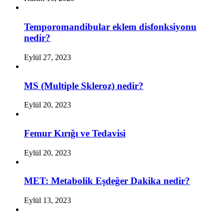
Temporomandibular eklem disfonksiyonu
nedir?
Eylül 27, 2023
MS (Multiple Skleroz) nedir?
Eylül 20, 2023
Femur Kırığı ve Tedavisi
Eylül 20, 2023
MET: Metabolik Eşdeğer Dakika nedir?
Eylül 13, 2023