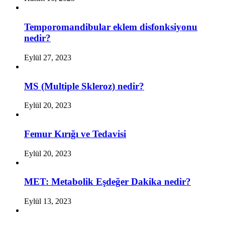
Temporomandibular eklem disfonksiyonu
nedir?
Eylül 27, 2023
MS (Multiple Skleroz) nedir?
Eylül 20, 2023
Femur Kırığı ve Tedavisi
Eylül 20, 2023
MET: Metabolik Eşdeğer Dakika nedir?
Eylül 13, 2023