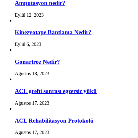
Amputasyon nedir?
Eylül 12, 2023
Kinezyotape Bantlama Nedir?
Eylül 6, 2023
Gonartroz Nedir?
Ağustos 18, 2023
ACL grefti sonrası egzersiz yükü
Ağustos 17, 2023
ACL Rehabilitasyon Protokolü
Ağustos 17, 2023