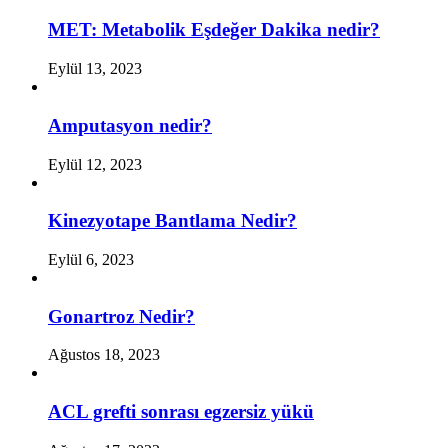
MET: Metabolik Eşdeğer Dakika nedir?
Eylül 13, 2023
Amputasyon nedir?
Eylül 12, 2023
Kinezyotape Bantlama Nedir?
Eylül 6, 2023
Gonartroz Nedir?
Ağustos 18, 2023
ACL grefti sonrası egzersiz yükü