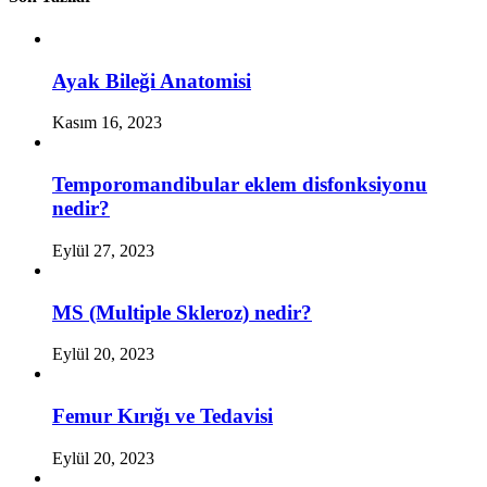
Ayak Bileği Anatomisi
Kasım 16, 2023
Temporomandibular eklem disfonksiyonu
nedir?
Eylül 27, 2023
MS (Multiple Skleroz) nedir?
Eylül 20, 2023
Femur Kırığı ve Tedavisi
Eylül 20, 2023