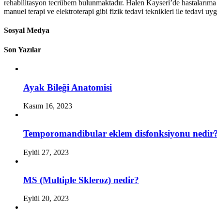
rehabilitasyon tecrübem bulunmaktadır. Halen Kayseri’de hastalarıma e
manuel terapi ve elektroterapi gibi fizik tedavi teknikleri ile tedavi u
Sosyal Medya
Son Yazılar
Ayak Bileği Anatomisi
Kasım 16, 2023
Temporomandibular eklem disfonksiyonu nedir
Eylül 27, 2023
MS (Multiple Skleroz) nedir?
Eylül 20, 2023