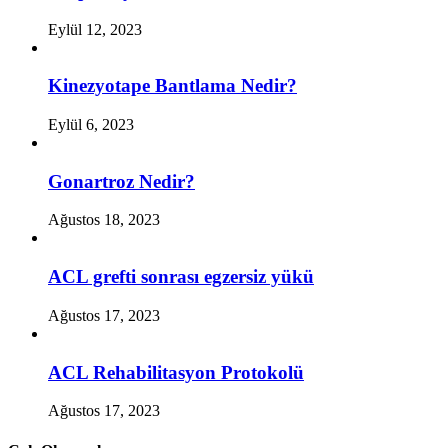
Eylül 12, 2023
Kinezyotape Bantlama Nedir?
Eylül 6, 2023
Gonartroz Nedir?
Ağustos 18, 2023
ACL grefti sonrası egzersiz yükü
Ağustos 17, 2023
ACL Rehabilitasyon Protokolü
Ağustos 17, 2023