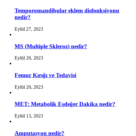
Temporomandibular eklem disfonksiyonu
nedir?
Eylül 27, 2023
MS (Multiple Skleroz) nedir?
Eylül 20, 2023
Femur Kırığı ve Tedavisi
Eylül 20, 2023
MET: Metabolik Eşdeğer Dakika nedir?
Eylül 13, 2023
Amputasyon nedir?