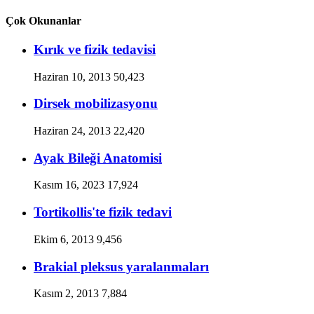
Çok Okunanlar
Kırık ve fizik tedavisi
Haziran 10, 2013
50,423
Dirsek mobilizasyonu
Haziran 24, 2013
22,420
Ayak Bileği Anatomisi
Kasım 16, 2023
17,924
Tortikollis'te fizik tedavi
Ekim 6, 2013
9,456
Brakial pleksus yaralanmaları
Kasım 2, 2013
7,884