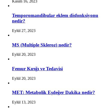
Kasım 16, 2023
Temporomandibular eklem disfonksiyonu
nedir?
Eylül 27, 2023
MS (Multiple Skleroz) nedir?
Eylül 20, 2023
Femur Kırığı ve Tedavisi
Eylül 20, 2023
MET: Metabolik Eşdeğer Dakika nedir?
Eylül 13, 2023