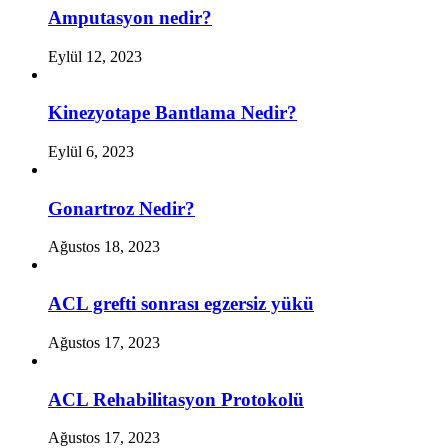
Amputasyon nedir?
Eylül 12, 2023
Kinezyotape Bantlama Nedir?
Eylül 6, 2023
Gonartroz Nedir?
Ağustos 18, 2023
ACL grefti sonrası egzersiz yükü
Ağustos 17, 2023
ACL Rehabilitasyon Protokolü
Ağustos 17, 2023