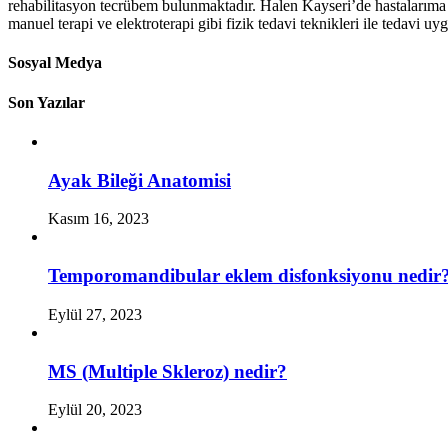
rehabilitasyon tecrübem bulunmaktadır. Halen Kayseri’de hastalarıma e
manuel terapi ve elektroterapi gibi fizik tedavi teknikleri ile tedavi u
Sosyal Medya
Son Yazılar
Ayak Bileği Anatomisi
Kasım 16, 2023
Temporomandibular eklem disfonksiyonu nedir
Eylül 27, 2023
MS (Multiple Skleroz) nedir?
Eylül 20, 2023