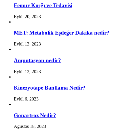
Femur Kırığı ve Tedavisi
Eylül 20, 2023
MET: Metabolik Eşdeğer Dakika nedir?
Eylül 13, 2023
Amputasyon nedir?
Eylül 12, 2023
Kinezyotape Bantlama Nedir?
Eylül 6, 2023
Gonartroz Nedir?
Ağustos 18, 2023