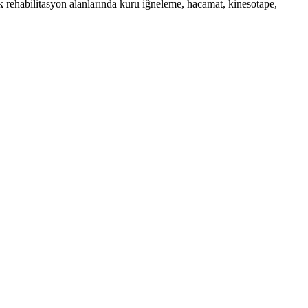
k rehabilitasyon alanlarında kuru iğneleme, hacamat, kinesotape,