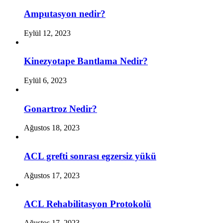
Amputasyon nedir?
Eylül 12, 2023
Kinezyotape Bantlama Nedir?
Eylül 6, 2023
Gonartroz Nedir?
Ağustos 18, 2023
ACL grefti sonrası egzersiz yükü
Ağustos 17, 2023
ACL Rehabilitasyon Protokolü
Ağustos 17, 2023