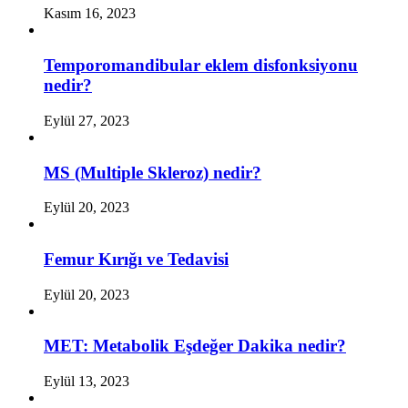
Kasım 16, 2023
Temporomandibular eklem disfonksiyonu
nedir?
Eylül 27, 2023
MS (Multiple Skleroz) nedir?
Eylül 20, 2023
Femur Kırığı ve Tedavisi
Eylül 20, 2023
MET: Metabolik Eşdeğer Dakika nedir?
Eylül 13, 2023