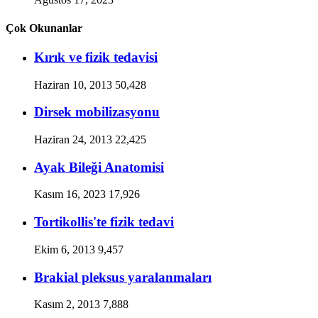
Çok Okunanlar
Kırık ve fizik tedavisi
Haziran 10, 2013
50,428
Dirsek mobilizasyonu
Haziran 24, 2013
22,425
Ayak Bileği Anatomisi
Kasım 16, 2023
17,926
Tortikollis'te fizik tedavi
Ekim 6, 2013
9,457
Brakial pleksus yaralanmaları
Kasım 2, 2013
7,888