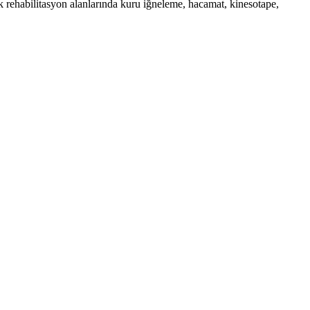
k rehabilitasyon alanlarında kuru iğneleme, hacamat, kinesotape,