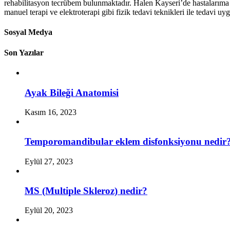
rehabilitasyon tecrübem bulunmaktadır. Halen Kayseri’de hastalarıma e
manuel terapi ve elektroterapi gibi fizik tedavi teknikleri ile tedavi u
Sosyal Medya
Son Yazılar
Ayak Bileği Anatomisi
Kasım 16, 2023
Temporomandibular eklem disfonksiyonu nedir
Eylül 27, 2023
MS (Multiple Skleroz) nedir?
Eylül 20, 2023