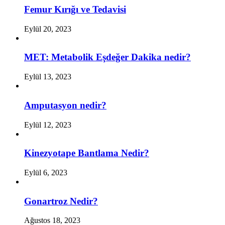
Femur Kırığı ve Tedavisi
Eylül 20, 2023
MET: Metabolik Eşdeğer Dakika nedir?
Eylül 13, 2023
Amputasyon nedir?
Eylül 12, 2023
Kinezyotape Bantlama Nedir?
Eylül 6, 2023
Gonartroz Nedir?
Ağustos 18, 2023