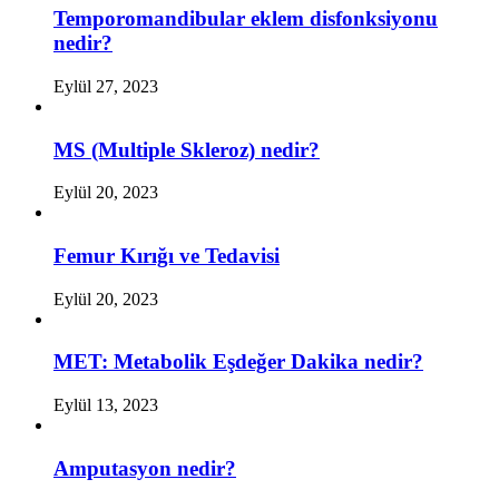
Temporomandibular eklem disfonksiyonu
nedir?
Eylül 27, 2023
MS (Multiple Skleroz) nedir?
Eylül 20, 2023
Femur Kırığı ve Tedavisi
Eylül 20, 2023
MET: Metabolik Eşdeğer Dakika nedir?
Eylül 13, 2023
Amputasyon nedir?