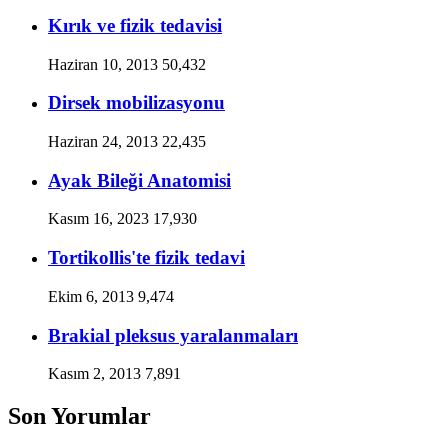
Kırık ve fizik tedavisi
Haziran 10, 2013
50,432
Dirsek mobilizasyonu
Haziran 24, 2013
22,435
Ayak Bileği Anatomisi
Kasım 16, 2023
17,930
Tortikollis'te fizik tedavi
Ekim 6, 2013
9,474
Brakial pleksus yaralanmaları
Kasım 2, 2013
7,891
Son Yorumlar