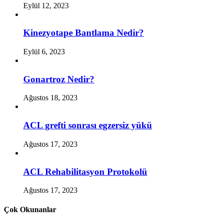
Eylül 12, 2023
Kinezyotape Bantlama Nedir?
Eylül 6, 2023
Gonartroz Nedir?
Ağustos 18, 2023
ACL grefti sonrası egzersiz yükü
Ağustos 17, 2023
ACL Rehabilitasyon Protokolü
Ağustos 17, 2023
Çok Okunanlar