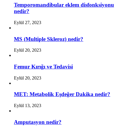
Temporomandibular eklem disfonksiyonu
nedir?
Eylül 27, 2023
MS (Multiple Skleroz) nedir?
Eylül 20, 2023
Femur Kırığı ve Tedavisi
Eylül 20, 2023
MET: Metabolik Eşdeğer Dakika nedir?
Eylül 13, 2023
Amputasyon nedir?