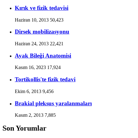
Kırık ve fizik tedavisi
Haziran 10, 2013
50,423
Dirsek mobilizasyonu
Haziran 24, 2013
22,421
Ayak Bileği Anatomisi
Kasım 16, 2023
17,924
Tortikollis'te fizik tedavi
Ekim 6, 2013
9,456
Brakial pleksus yaralanmaları
Kasım 2, 2013
7,885
Son Yorumlar