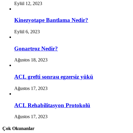
Eylül 12, 2023
Kinezyotape Bantlama Nedir?
Eylül 6, 2023
Gonartroz Nedir?
Ağustos 18, 2023
ACL grefti sonrası egzersiz yükü
Ağustos 17, 2023
ACL Rehabilitasyon Protokolü
Ağustos 17, 2023
Çok Okunanlar