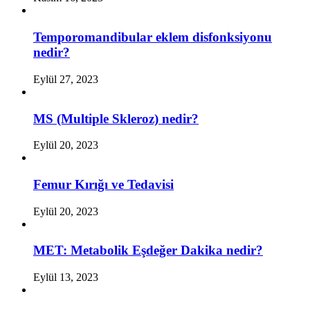
Temporomandibular eklem disfonksiyonu
nedir?
Eylül 27, 2023
MS (Multiple Skleroz) nedir?
Eylül 20, 2023
Femur Kırığı ve Tedavisi
Eylül 20, 2023
MET: Metabolik Eşdeğer Dakika nedir?
Eylül 13, 2023