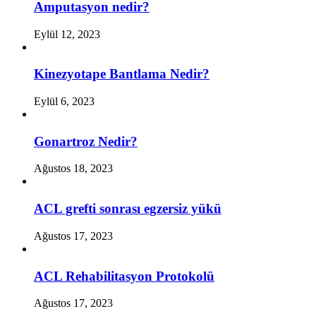
Amputasyon nedir?
Eylül 12, 2023
Kinezyotape Bantlama Nedir?
Eylül 6, 2023
Gonartroz Nedir?
Ağustos 18, 2023
ACL grefti sonrası egzersiz yükü
Ağustos 17, 2023
ACL Rehabilitasyon Protokolü
Ağustos 17, 2023