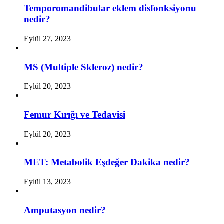
Temporomandibular eklem disfonksiyonu
nedir?
Eylül 27, 2023
MS (Multiple Skleroz) nedir?
Eylül 20, 2023
Femur Kırığı ve Tedavisi
Eylül 20, 2023
MET: Metabolik Eşdeğer Dakika nedir?
Eylül 13, 2023
Amputasyon nedir?