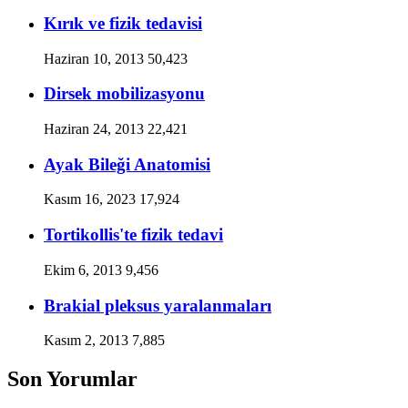
Kırık ve fizik tedavisi
Haziran 10, 2013
50,423
Dirsek mobilizasyonu
Haziran 24, 2013
22,421
Ayak Bileği Anatomisi
Kasım 16, 2023
17,924
Tortikollis'te fizik tedavi
Ekim 6, 2013
9,456
Brakial pleksus yaralanmaları
Kasım 2, 2013
7,885
Son Yorumlar