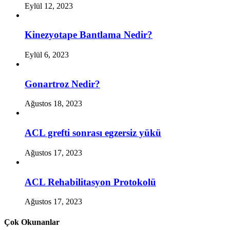
Eylül 12, 2023
Kinezyotape Bantlama Nedir?
Eylül 6, 2023
Gonartroz Nedir?
Ağustos 18, 2023
ACL grefti sonrası egzersiz yükü
Ağustos 17, 2023
ACL Rehabilitasyon Protokolü
Ağustos 17, 2023
Çok Okunanlar