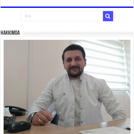
Hakkımda