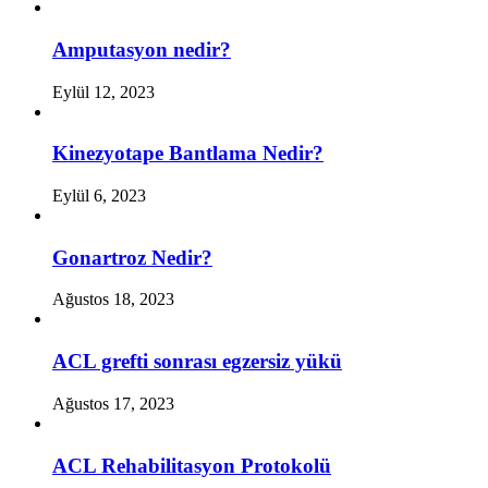
Amputasyon nedir?
Eylül 12, 2023
Kinezyotape Bantlama Nedir?
Eylül 6, 2023
Gonartroz Nedir?
Ağustos 18, 2023
ACL grefti sonrası egzersiz yükü
Ağustos 17, 2023
ACL Rehabilitasyon Protokolü