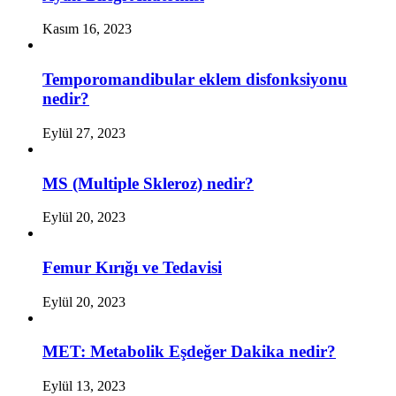
Kasım 16, 2023
Temporomandibular eklem disfonksiyonu
nedir?
Eylül 27, 2023
MS (Multiple Skleroz) nedir?
Eylül 20, 2023
Femur Kırığı ve Tedavisi
Eylül 20, 2023
MET: Metabolik Eşdeğer Dakika nedir?
Eylül 13, 2023