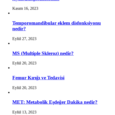
Kasım 16, 2023
Temporomandibular eklem disfonksiyonu
nedir?
Eylül 27, 2023
MS (Multiple Skleroz) nedir?
Eylül 20, 2023
Femur Kırığı ve Tedavisi
Eylül 20, 2023
MET: Metabolik Eşdeğer Dakika nedir?
Eylül 13, 2023