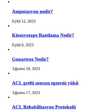
Amputasyon nedir?
Eylül 12, 2023
Kinezyotape Bantlama Nedir?
Eylül 6, 2023
Gonartroz Nedir?
Ağustos 18, 2023
ACL grefti sonrası egzersiz yükü
Ağustos 17, 2023
ACL Rehabilitasyon Protokolü