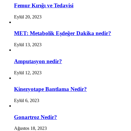
Femur Kırığı ve Tedavisi
Eylül 20, 2023
MET: Metabolik Eşdeğer Dakika nedir?
Eylül 13, 2023
Amputasyon nedir?
Eylül 12, 2023
Kinezyotape Bantlama Nedir?
Eylül 6, 2023
Gonartroz Nedir?
Ağustos 18, 2023