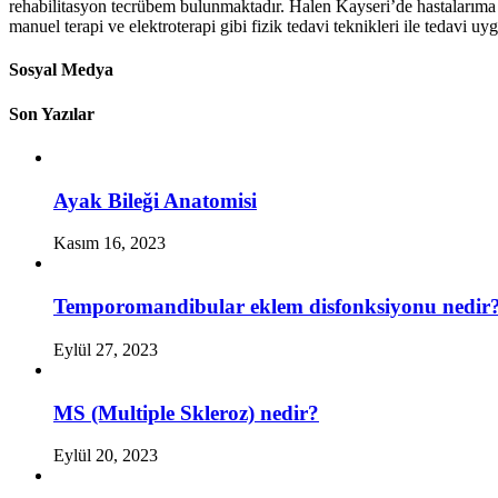
rehabilitasyon tecrübem bulunmaktadır. Halen Kayseri’de hastalarıma e
manuel terapi ve elektroterapi gibi fizik tedavi teknikleri ile tedavi u
Sosyal Medya
Son Yazılar
Ayak Bileği Anatomisi
Kasım 16, 2023
Temporomandibular eklem disfonksiyonu nedir
Eylül 27, 2023
MS (Multiple Skleroz) nedir?
Eylül 20, 2023