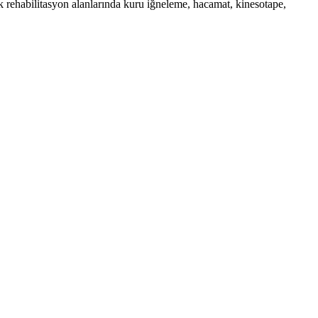
k rehabilitasyon alanlarında kuru iğneleme, hacamat, kinesotape,