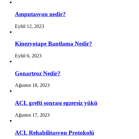
Amputasyon nedir?
Eylül 12, 2023
Kinezyotape Bantlama Nedir?
Eylül 6, 2023
Gonartroz Nedir?
Ağustos 18, 2023
ACL grefti sonrası egzersiz yükü
Ağustos 17, 2023
ACL Rehabilitasyon Protokolü