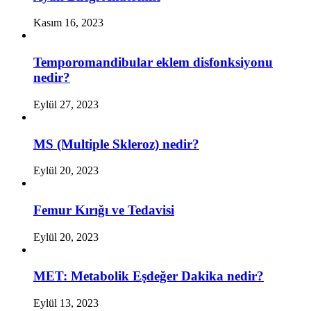
Kasım 16, 2023
Temporomandibular eklem disfonksiyonu
nedir?
Eylül 27, 2023
MS (Multiple Skleroz) nedir?
Eylül 20, 2023
Femur Kırığı ve Tedavisi
Eylül 20, 2023
MET: Metabolik Eşdeğer Dakika nedir?
Eylül 13, 2023