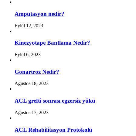
Amputasyon nedir?
Eylül 12, 2023
Kinezyotape Bantlama Nedir?
Eylül 6, 2023
Gonartroz Nedir?
Ağustos 18, 2023
ACL grefti sonrası egzersiz yükü
Ağustos 17, 2023
ACL Rehabilitasyon Protokolü