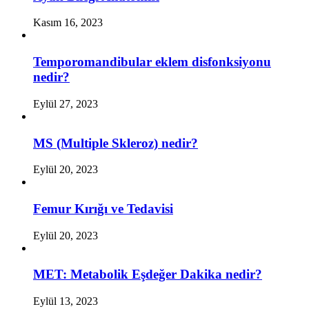
Kasım 16, 2023
Temporomandibular eklem disfonksiyonu
nedir?
Eylül 27, 2023
MS (Multiple Skleroz) nedir?
Eylül 20, 2023
Femur Kırığı ve Tedavisi
Eylül 20, 2023
MET: Metabolik Eşdeğer Dakika nedir?
Eylül 13, 2023